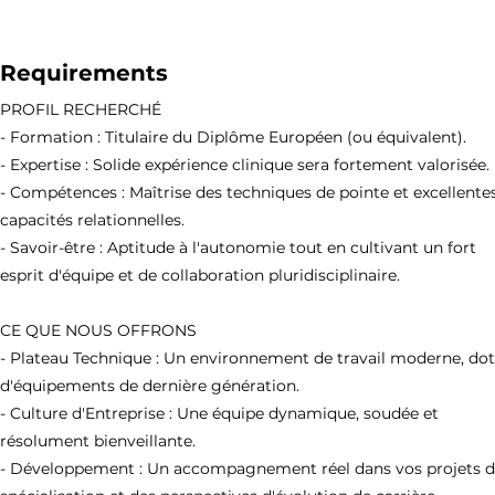
Requirements
PROFIL RECHERCHÉ
- Formation : Titulaire du Diplôme Européen (ou équivalent).
- Expertise : Solide expérience clinique sera fortement valorisée.
- Compétences : Maîtrise des techniques de pointe et excellente
capacités relationnelles.
- Savoir-être : Aptitude à l'autonomie tout en cultivant un fort
esprit d'équipe et de collaboration pluridisciplinaire.
CE QUE NOUS OFFRONS
- Plateau Technique : Un environnement de travail moderne, do
d'équipements de dernière génération.
- Culture d'Entreprise : Une équipe dynamique, soudée et
résolument bienveillante.
- Développement : Un accompagnement réel dans vos projets 