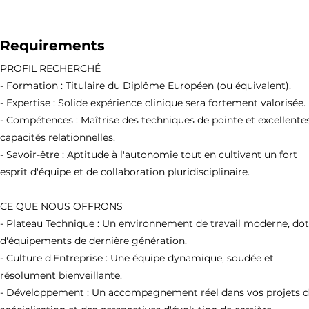
Requirements
PROFIL RECHERCHÉ
- Formation : Titulaire du Diplôme Européen (ou équivalent).
- Expertise : Solide expérience clinique sera fortement valorisée.
- Compétences : Maîtrise des techniques de pointe et excellente
capacités relationnelles.
- Savoir-être : Aptitude à l'autonomie tout en cultivant un fort
esprit d'équipe et de collaboration pluridisciplinaire.
CE QUE NOUS OFFRONS
- Plateau Technique : Un environnement de travail moderne, do
d'équipements de dernière génération.
- Culture d'Entreprise : Une équipe dynamique, soudée et
résolument bienveillante.
- Développement : Un accompagnement réel dans vos projets 