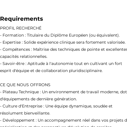
Requirements
PROFIL RECHERCHÉ
- Formation : Titulaire du Diplôme Européen (ou équivalent).
- Expertise : Solide expérience clinique sera fortement valorisée.
- Compétences : Maîtrise des techniques de pointe et excellente
capacités relationnelles.
- Savoir-être : Aptitude à l'autonomie tout en cultivant un fort
esprit d'équipe et de collaboration pluridisciplinaire.
CE QUE NOUS OFFRONS
- Plateau Technique : Un environnement de travail moderne, do
d'équipements de dernière génération.
- Culture d'Entreprise : Une équipe dynamique, soudée et
résolument bienveillante.
- Développement : Un accompagnement réel dans vos projets 