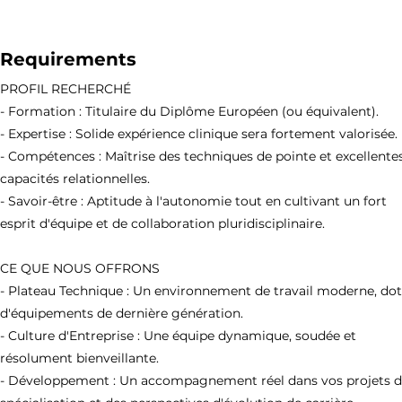
Requirements
PROFIL RECHERCHÉ
- Formation : Titulaire du Diplôme Européen (ou équivalent).
- Expertise : Solide expérience clinique sera fortement valorisée.
- Compétences : Maîtrise des techniques de pointe et excellente
capacités relationnelles.
- Savoir-être : Aptitude à l'autonomie tout en cultivant un fort
esprit d'équipe et de collaboration pluridisciplinaire.
CE QUE NOUS OFFRONS
- Plateau Technique : Un environnement de travail moderne, do
d'équipements de dernière génération.
- Culture d'Entreprise : Une équipe dynamique, soudée et
résolument bienveillante.
- Développement : Un accompagnement réel dans vos projets 