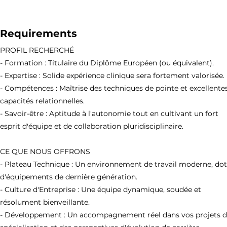
Requirements
PROFIL RECHERCHÉ
- Formation : Titulaire du Diplôme Européen (ou équivalent).
- Expertise : Solide expérience clinique sera fortement valorisée.
- Compétences : Maîtrise des techniques de pointe et excellente
capacités relationnelles.
- Savoir-être : Aptitude à l'autonomie tout en cultivant un fort
esprit d'équipe et de collaboration pluridisciplinaire.
CE QUE NOUS OFFRONS
- Plateau Technique : Un environnement de travail moderne, do
d'équipements de dernière génération.
- Culture d'Entreprise : Une équipe dynamique, soudée et
résolument bienveillante.
- Développement : Un accompagnement réel dans vos projets 