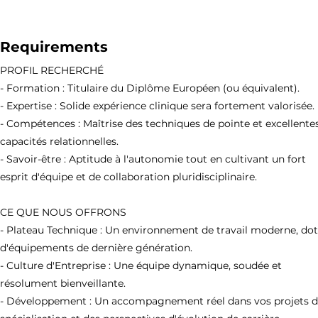
Requirements
PROFIL RECHERCHÉ
- Formation : Titulaire du Diplôme Européen (ou équivalent).
- Expertise : Solide expérience clinique sera fortement valorisée.
- Compétences : Maîtrise des techniques de pointe et excellente
capacités relationnelles.
- Savoir-être : Aptitude à l'autonomie tout en cultivant un fort
esprit d'équipe et de collaboration pluridisciplinaire.
CE QUE NOUS OFFRONS
- Plateau Technique : Un environnement de travail moderne, do
d'équipements de dernière génération.
- Culture d'Entreprise : Une équipe dynamique, soudée et
résolument bienveillante.
- Développement : Un accompagnement réel dans vos projets 