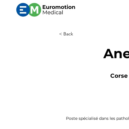
< Back
Ane
Corse 
Poste spécialisé dans les pathol