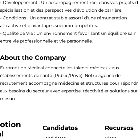
- Développement : Un accompagnement réel dans vos projets 
spécialisation et des perspectives d'évolution de carrière.
- Conditions : Un contrat stable assorti d'une rémunération
attractive et d'avantages sociaux compétitifs.
- Qualité de Vie : Un environnement favorisant un équilibre sain
entre vie professionnelle et vie personnelle.
About the Company
Euromotion Medical connecte les talents médicaux aux
établissements de santé (Public/Privé). Notre agence de
recrutement accompagne médecins et structures pour répond
aux besoins du secteur avec expertise, réactivité et solutions sur
mesure.
otion
Candidatos
Recursos
l