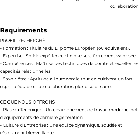
collaboratio
Requirements
PROFIL RECHERCHÉ
- Formation : Titulaire du Diplôme Européen (ou équivalent).
- Expertise : Solide expérience clinique sera fortement valorisée.
- Compétences : Maîtrise des techniques de pointe et excellente
capacités relationnelles.
- Savoir-être : Aptitude à l'autonomie tout en cultivant un fort
esprit d'équipe et de collaboration pluridisciplinaire.
CE QUE NOUS OFFRONS
- Plateau Technique : Un environnement de travail moderne, do
d'équipements de dernière génération.
- Culture d'Entreprise : Une équipe dynamique, soudée et
résolument bienveillante.