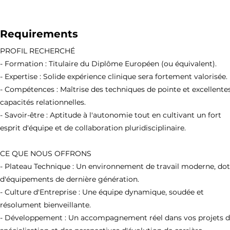
Requirements
PROFIL RECHERCHÉ
- Formation : Titulaire du Diplôme Européen (ou équivalent).
- Expertise : Solide expérience clinique sera fortement valorisée.
- Compétences : Maîtrise des techniques de pointe et excellente
capacités relationnelles.
- Savoir-être : Aptitude à l'autonomie tout en cultivant un fort
esprit d'équipe et de collaboration pluridisciplinaire.
CE QUE NOUS OFFRONS
- Plateau Technique : Un environnement de travail moderne, do
d'équipements de dernière génération.
- Culture d'Entreprise : Une équipe dynamique, soudée et
résolument bienveillante.
- Développement : Un accompagnement réel dans vos projets 