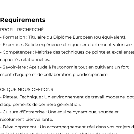
Requirements
PROFIL RECHERCHÉ
- Formation : Titulaire du Diplôme Européen (ou équivalent).
- Expertise : Solide expérience clinique sera fortement valorisée.
- Compétences : Maîtrise des techniques de pointe et excellente
capacités relationnelles.
- Savoir-être : Aptitude à l'autonomie tout en cultivant un fort
esprit d'équipe et de collaboration pluridisciplinaire.
CE QUE NOUS OFFRONS
- Plateau Technique : Un environnement de travail moderne, do
d'équipements de dernière génération.
- Culture d'Entreprise : Une équipe dynamique, soudée et
résolument bienveillante.
- Développement : Un accompagnement réel dans vos projets 