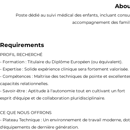
Abou
Poste dédié au suivi médical des enfants, incluant consu
accompagnement des familles,
Requirements
PROFIL RECHERCHÉ
- Formation : Titulaire du Diplôme Européen (ou équivalent).
- Expertise : Solide expérience clinique sera fortement valorisée.
- Compétences : Maîtrise des techniques de pointe et excellente
capacités relationnelles.
- Savoir-être : Aptitude à l'autonomie tout en cultivant un fort
esprit d'équipe et de collaboration pluridisciplinaire.
CE QUE NOUS OFFRONS
- Plateau Technique : Un environnement de travail moderne, do
d'équipements de dernière génération.