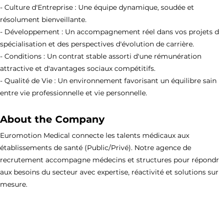
- Culture d'Entreprise : Une équipe dynamique, soudée et
résolument bienveillante.
- Développement : Un accompagnement réel dans vos projets 
spécialisation et des perspectives d'évolution de carrière.
- Conditions : Un contrat stable assorti d'une rémunération
attractive et d'avantages sociaux compétitifs.
- Qualité de Vie : Un environnement favorisant un équilibre sain
entre vie professionnelle et vie personnelle.
About the Company
Euromotion Medical connecte les talents médicaux aux
établissements de santé (Public/Privé). Notre agence de
recrutement accompagne médecins et structures pour répond
aux besoins du secteur avec expertise, réactivité et solutions sur
mesure.