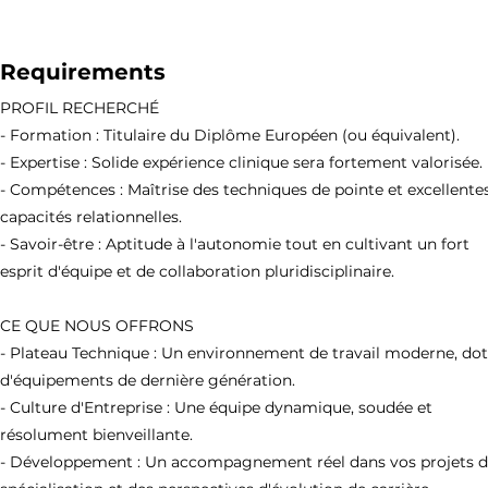
Requirements
PROFIL RECHERCHÉ
- Formation : Titulaire du Diplôme Européen (ou équivalent).
- Expertise : Solide expérience clinique sera fortement valorisée.
- Compétences : Maîtrise des techniques de pointe et excellente
capacités relationnelles.
- Savoir-être : Aptitude à l'autonomie tout en cultivant un fort
esprit d'équipe et de collaboration pluridisciplinaire.
CE QUE NOUS OFFRONS
- Plateau Technique : Un environnement de travail moderne, do
d'équipements de dernière génération.
- Culture d'Entreprise : Une équipe dynamique, soudée et
résolument bienveillante.
- Développement : Un accompagnement réel dans vos projets 