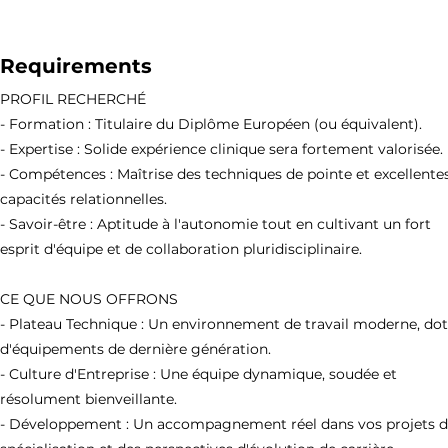
Requirements
PROFIL RECHERCHÉ
- Formation : Titulaire du Diplôme Européen (ou équivalent).
- Expertise : Solide expérience clinique sera fortement valorisée.
- Compétences : Maîtrise des techniques de pointe et excellente
capacités relationnelles.
- Savoir-être : Aptitude à l'autonomie tout en cultivant un fort
esprit d'équipe et de collaboration pluridisciplinaire.
CE QUE NOUS OFFRONS
- Plateau Technique : Un environnement de travail moderne, do
d'équipements de dernière génération.
- Culture d'Entreprise : Une équipe dynamique, soudée et
résolument bienveillante.
- Développement : Un accompagnement réel dans vos projets 