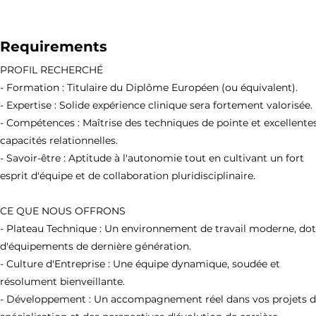
Requirements
PROFIL RECHERCHÉ
- Formation : Titulaire du Diplôme Européen (ou équivalent).
- Expertise : Solide expérience clinique sera fortement valorisée.
- Compétences : Maîtrise des techniques de pointe et excellente
capacités relationnelles.
- Savoir-être : Aptitude à l'autonomie tout en cultivant un fort
esprit d'équipe et de collaboration pluridisciplinaire.
CE QUE NOUS OFFRONS
- Plateau Technique : Un environnement de travail moderne, do
d'équipements de dernière génération.
- Culture d'Entreprise : Une équipe dynamique, soudée et
résolument bienveillante.
- Développement : Un accompagnement réel dans vos projets 