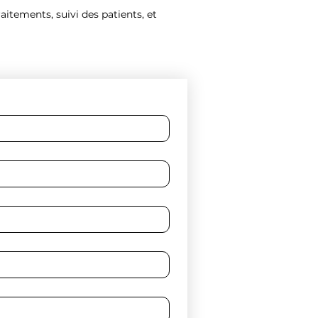
itements, suivi des patients, et