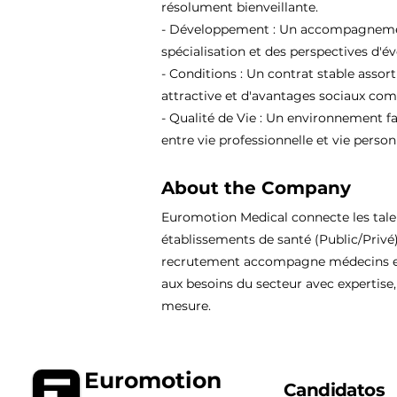
résolument bienveillante.
- Développement : Un accompagnement
spécialisation et des perspectives d'év
- Conditions : Un contrat stable assor
attractive et d'avantages sociaux comp
- Qualité de Vie : Un environnement fa
entre vie professionnelle et vie person
About the Company
Euromotion Medical connecte les tal
établissements de santé (Public/Privé
recrutement accompagne médecins et
aux besoins du secteur avec expertise, 
mesure.
Euromotion
Candidatos