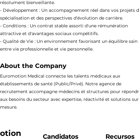
résolument bienveillante.
- Développement : Un accompagnement réel dans vos projets 
spécialisation et des perspectives d'évolution de carrière.
- Conditions : Un contrat stable assorti d'une rémunération
attractive et d'avantages sociaux compétitifs.
- Qualité de Vie : Un environnement favorisant un équilibre sain
entre vie professionnelle et vie personnelle.
About the Company
Euromotion Medical connecte les talents médicaux aux
établissements de santé (Public/Privé). Notre agence de
recrutement accompagne médecins et structures pour répond
aux besoins du secteur avec expertise, réactivité et solutions sur
mesure.
otion
Candidatos
Recursos