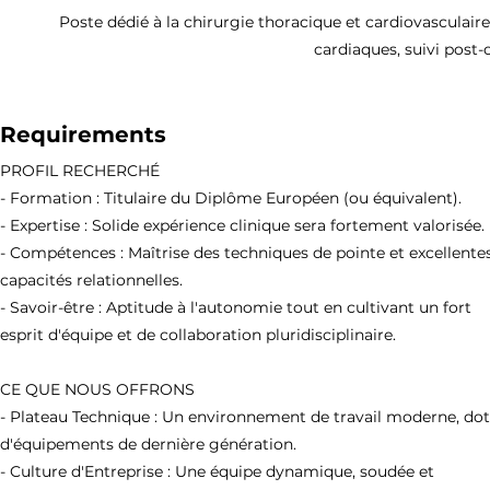
Poste dédié à la chirurgie thoracique et cardiovasculaire
cardiaques, suivi post-
Requirements
PROFIL RECHERCHÉ
- Formation : Titulaire du Diplôme Européen (ou équivalent).
- Expertise : Solide expérience clinique sera fortement valorisée.
- Compétences : Maîtrise des techniques de pointe et excellente
capacités relationnelles.
- Savoir-être : Aptitude à l'autonomie tout en cultivant un fort
esprit d'équipe et de collaboration pluridisciplinaire.
CE QUE NOUS OFFRONS
- Plateau Technique : Un environnement de travail moderne, do
d'équipements de dernière génération.
- Culture d'Entreprise : Une équipe dynamique, soudée et