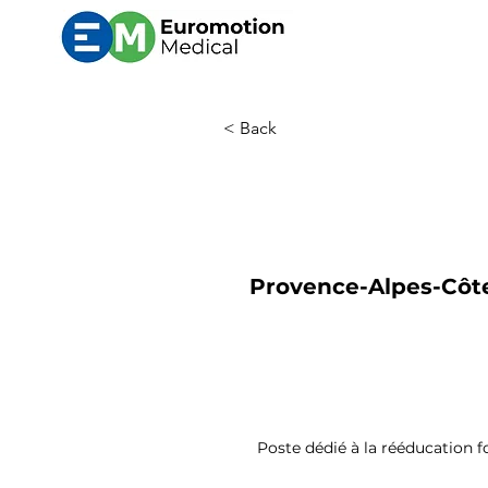
< Back
Provence-Alpes-Côte 
Poste dédié à la rééducation 