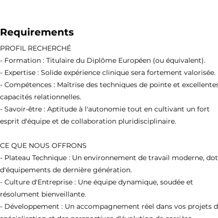
Requirements
PROFIL RECHERCHÉ
- Formation : Titulaire du Diplôme Européen (ou équivalent).
- Expertise : Solide expérience clinique sera fortement valorisée.
- Compétences : Maîtrise des techniques de pointe et excellente
capacités relationnelles.
- Savoir-être : Aptitude à l'autonomie tout en cultivant un fort
esprit d'équipe et de collaboration pluridisciplinaire.
CE QUE NOUS OFFRONS
- Plateau Technique : Un environnement de travail moderne, do
d'équipements de dernière génération.
- Culture d'Entreprise : Une équipe dynamique, soudée et
résolument bienveillante.
- Développement : Un accompagnement réel dans vos projets 