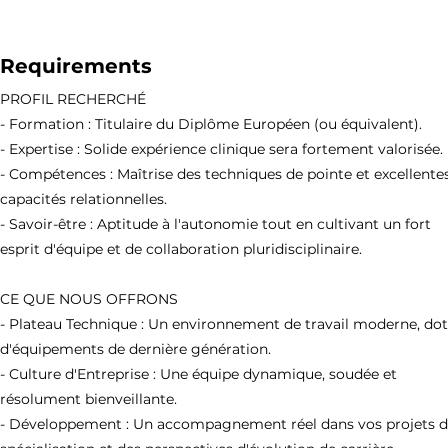
Requirements
PROFIL RECHERCHÉ
- Formation : Titulaire du Diplôme Européen (ou équivalent).
- Expertise : Solide expérience clinique sera fortement valorisée.
- Compétences : Maîtrise des techniques de pointe et excellente
capacités relationnelles.
- Savoir-être : Aptitude à l'autonomie tout en cultivant un fort
esprit d'équipe et de collaboration pluridisciplinaire.
CE QUE NOUS OFFRONS
- Plateau Technique : Un environnement de travail moderne, do
d'équipements de dernière génération.
- Culture d'Entreprise : Une équipe dynamique, soudée et
résolument bienveillante.
- Développement : Un accompagnement réel dans vos projets 