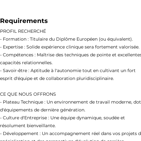
Requirements
PROFIL RECHERCHÉ
- Formation : Titulaire du Diplôme Européen (ou équivalent).
- Expertise : Solide expérience clinique sera fortement valorisée.
- Compétences : Maîtrise des techniques de pointe et excellente
capacités relationnelles.
- Savoir-être : Aptitude à l'autonomie tout en cultivant un fort
esprit d'équipe et de collaboration pluridisciplinaire.
CE QUE NOUS OFFRONS
- Plateau Technique : Un environnement de travail moderne, do
d'équipements de dernière génération.
- Culture d'Entreprise : Une équipe dynamique, soudée et
résolument bienveillante.
- Développement : Un accompagnement réel dans vos projets 