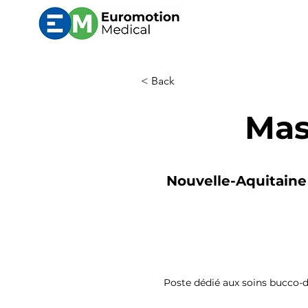
< Back
Mas
Nouvelle-Aquitaine 
Poste dédié aux soins bucco-de