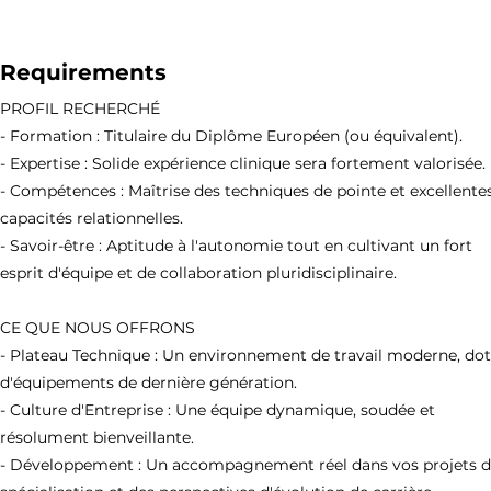
Requirements
PROFIL RECHERCHÉ
- Formation : Titulaire du Diplôme Européen (ou équivalent).
- Expertise : Solide expérience clinique sera fortement valorisée.
- Compétences : Maîtrise des techniques de pointe et excellente
capacités relationnelles.
- Savoir-être : Aptitude à l'autonomie tout en cultivant un fort
esprit d'équipe et de collaboration pluridisciplinaire.
CE QUE NOUS OFFRONS
- Plateau Technique : Un environnement de travail moderne, do
d'équipements de dernière génération.
- Culture d'Entreprise : Une équipe dynamique, soudée et
résolument bienveillante.
- Développement : Un accompagnement réel dans vos projets 