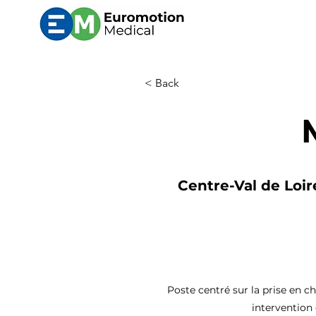
< Back
Centre-Val de Loir
Poste centré sur la prise en ch
intervention 