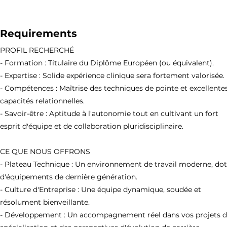
Requirements
PROFIL RECHERCHÉ
- Formation : Titulaire du Diplôme Européen (ou équivalent).
- Expertise : Solide expérience clinique sera fortement valorisée.
- Compétences : Maîtrise des techniques de pointe et excellente
capacités relationnelles.
- Savoir-être : Aptitude à l'autonomie tout en cultivant un fort
esprit d'équipe et de collaboration pluridisciplinaire.
CE QUE NOUS OFFRONS
- Plateau Technique : Un environnement de travail moderne, do
d'équipements de dernière génération.
- Culture d'Entreprise : Une équipe dynamique, soudée et
résolument bienveillante.
- Développement : Un accompagnement réel dans vos projets 