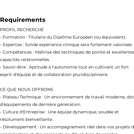
Requirements
PROFIL RECHERCHÉ
- Formation : Titulaire du Diplôme Européen (ou équivalent).
- Expertise : Solide expérience clinique sera fortement valorisée.
- Compétences : Maîtrise des techniques de pointe et excellente
capacités relationnelles.
- Savoir-être : Aptitude à l'autonomie tout en cultivant un fort
esprit d'équipe et de collaboration pluridisciplinaire.
CE QUE NOUS OFFRONS
- Plateau Technique : Un environnement de travail moderne, do
d'équipements de dernière génération.
- Culture d'Entreprise : Une équipe dynamique, soudée et
résolument bienveillante.
- Développement : Un accompagnement réel dans vos projets 