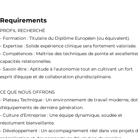
Requirements
PROFIL RECHERCHÉ
- Formation : Titulaire du Diplôme Européen (ou équivalent).
- Expertise : Solide expérience clinique sera fortement valorisée.
- Compétences : Maîtrise des techniques de pointe et excellente
capacités relationnelles.
- Savoir-être : Aptitude à l'autonomie tout en cultivant un fort
esprit d'équipe et de collaboration pluridisciplinaire.
CE QUE NOUS OFFRONS
- Plateau Technique : Un environnement de travail moderne, do
d'équipements de dernière génération.
- Culture d'Entreprise : Une équipe dynamique, soudée et
résolument bienveillante.
- Développement : Un accompagnement réel dans vos projets 