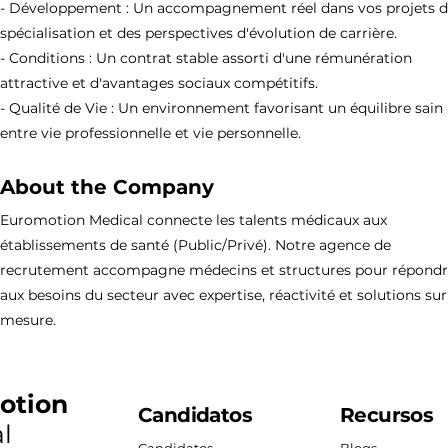
- Développement : Un accompagnement réel dans vos projets 
spécialisation et des perspectives d'évolution de carrière.
- Conditions : Un contrat stable assorti d'une rémunération
attractive et d'avantages sociaux compétitifs.
- Qualité de Vie : Un environnement favorisant un équilibre sain
entre vie professionnelle et vie personnelle.
About the Company
Euromotion Medical connecte les talents médicaux aux
établissements de santé (Public/Privé). Notre agence de
recrutement accompagne médecins et structures pour répond
aux besoins du secteur avec expertise, réactivité et solutions sur
mesure.
otion
Candidatos
Recursos
l