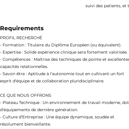
suivi des patients, et 
Requirements
PROFIL RECHERCHÉ
- Formation : Titulaire du Diplôme Européen (ou équivalent).
- Expertise : Solide expérience clinique sera fortement valorisée.
- Compétences : Maîtrise des techniques de pointe et excellente
capacités relationnelles.
- Savoir-être : Aptitude à l'autonomie tout en cultivant un fort
esprit d'équipe et de collaboration pluridisciplinaire.
CE QUE NOUS OFFRONS
- Plateau Technique : Un environnement de travail moderne, do
d'équipements de dernière génération.
- Culture d'Entreprise : Une équipe dynamique, soudée et
résolument bienveillante.