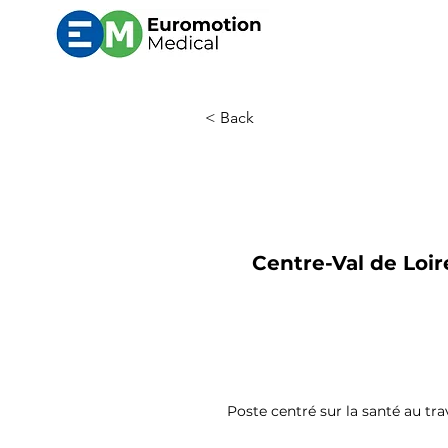
< Back
Centre-Val de Loir
Poste centré sur la santé au trav