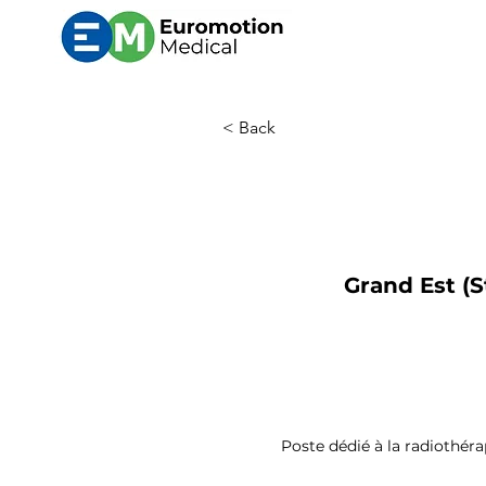
< Back
Grand Est (S
Poste dédié à la radiothéra