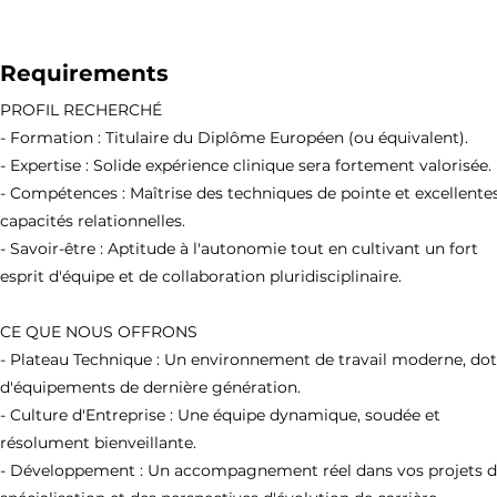
Requirements
PROFIL RECHERCHÉ
- Formation : Titulaire du Diplôme Européen (ou équivalent).
- Expertise : Solide expérience clinique sera fortement valorisée.
- Compétences : Maîtrise des techniques de pointe et excellente
capacités relationnelles.
- Savoir-être : Aptitude à l'autonomie tout en cultivant un fort
esprit d'équipe et de collaboration pluridisciplinaire.
CE QUE NOUS OFFRONS
- Plateau Technique : Un environnement de travail moderne, do
d'équipements de dernière génération.
- Culture d'Entreprise : Une équipe dynamique, soudée et
résolument bienveillante.
- Développement : Un accompagnement réel dans vos projets 