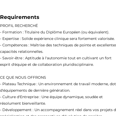
Requirements
PROFIL RECHERCHÉ
- Formation : Titulaire du Diplôme Européen (ou équivalent).
- Expertise : Solide expérience clinique sera fortement valorisée.
- Compétences : Maîtrise des techniques de pointe et excellente
capacités relationnelles.
- Savoir-être : Aptitude à l'autonomie tout en cultivant un fort
esprit d'équipe et de collaboration pluridisciplinaire.
CE QUE NOUS OFFRONS
- Plateau Technique : Un environnement de travail moderne, do
d'équipements de dernière génération.
- Culture d'Entreprise : Une équipe dynamique, soudée et
résolument bienveillante.
- Développement : Un accompagnement réel dans vos projets 