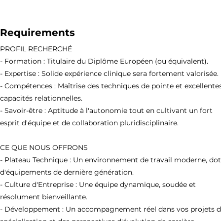
Requirements
PROFIL RECHERCHÉ
- Formation : Titulaire du Diplôme Européen (ou équivalent).
- Expertise : Solide expérience clinique sera fortement valorisée.
- Compétences : Maîtrise des techniques de pointe et excellente
capacités relationnelles.
- Savoir-être : Aptitude à l'autonomie tout en cultivant un fort
esprit d'équipe et de collaboration pluridisciplinaire.
CE QUE NOUS OFFRONS
- Plateau Technique : Un environnement de travail moderne, do
d'équipements de dernière génération.
- Culture d'Entreprise : Une équipe dynamique, soudée et
résolument bienveillante.
- Développement : Un accompagnement réel dans vos projets 