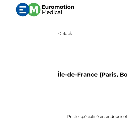
< Back
Île-de-France (Paris, Bo
Poste spécialisé en endocrinol