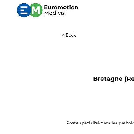
< Back
Bretagne (Re
Poste spécialisé dans les patholo