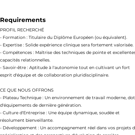
Requirements
PROFIL RECHERCHÉ
- Formation : Titulaire du Diplôme Européen (ou équivalent).
- Expertise : Solide expérience clinique sera fortement valorisée.
- Compétences : Maîtrise des techniques de pointe et excellente
capacités relationnelles.
- Savoir-être : Aptitude à l'autonomie tout en cultivant un fort
esprit d'équipe et de collaboration pluridisciplinaire.
CE QUE NOUS OFFRONS
- Plateau Technique : Un environnement de travail moderne, do
d'équipements de dernière génération.
- Culture d'Entreprise : Une équipe dynamique, soudée et
résolument bienveillante.
- Développement : Un accompagnement réel dans vos projets 