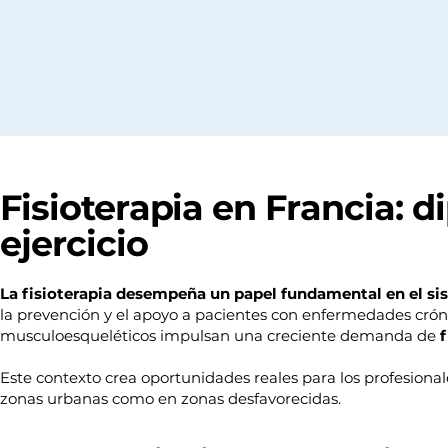
Fisioterapia en Francia: 
ejercicio
La fisioterapia desempeña un papel fundamental en el sis
la prevención y el apoyo a pacientes con enfermedades cróni
musculoesqueléticos impulsan una creciente demanda de
f
Este contexto crea oportunidades reales para los profesion
zonas urbanas como en zonas desfavorecidas.