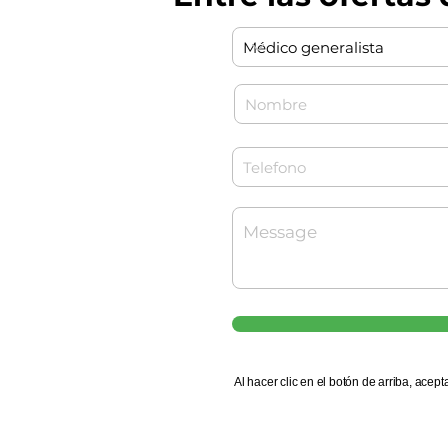
Al hacer clic en el botón de arriba, acept