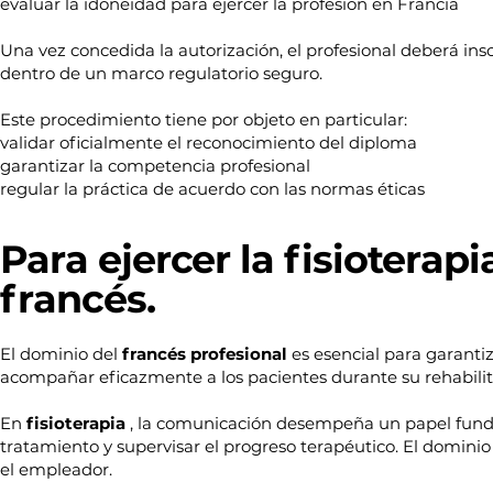
evaluar la idoneidad para ejercer la profesión en Francia
Una vez concedida la autorización, el profesional deberá ins
dentro de un marco regulatorio seguro.
Este procedimiento tiene por objeto en particular:
validar oficialmente el reconocimiento del diploma
garantizar la competencia profesional
regular la práctica de acuerdo con las normas éticas
Para ejercer la fisioterap
francés.
El dominio del
francés profesional
es esencial para garanti
acompañar eficazmente a los pacientes durante su rehabilit
En
fisioterapia
, la comunicación desempeña un papel fundame
tratamiento y supervisar el progreso terapéutico. El domini
el empleador.