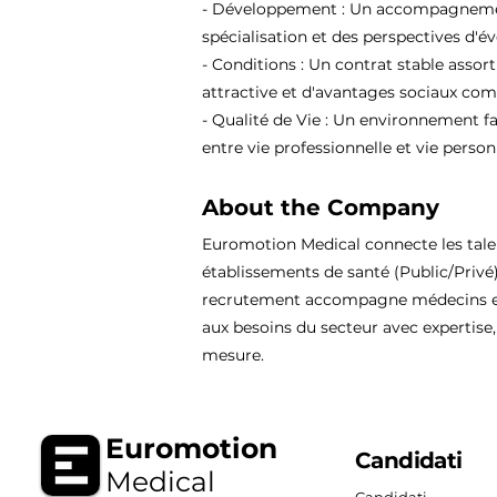
- Développement : Un accompagnement
spécialisation et des perspectives d'év
- Conditions : Un contrat stable assor
attractive et d'avantages sociaux comp
- Qualité de Vie : Un environnement fa
entre vie professionnelle et vie person
About the Company
Euromotion Medical connecte les tal
établissements de santé (Public/Privé
recrutement accompagne médecins et
aux besoins du secteur avec expertise, 
mesure.
Euromotion
Candidati
Medical