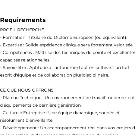
Requirements
PROFIL RECHERCHÉ
- Formation : Titulaire du Diplôme Européen (ou équivalent).
- Expertise : Solide expérience clinique sera fortement valorisée.
- Compétences : Maîtrise des techniques de pointe et excellente
capacités relationnelles.
- Savoir-être : Aptitude à l'autonomie tout en cultivant un fort
esprit d'équipe et de collaboration pluridisciplinaire.
CE QUE NOUS OFFRONS
- Plateau Technique : Un environnement de travail moderne, do
d'équipements de dernière génération.
- Culture d'Entreprise : Une équipe dynamique, soudée et
résolument bienveillante.
- Développement : Un accompagnement réel dans vos projets 