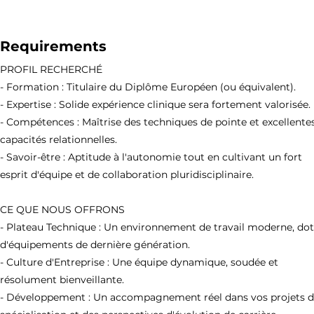
Requirements
PROFIL RECHERCHÉ
- Formation : Titulaire du Diplôme Européen (ou équivalent).
- Expertise : Solide expérience clinique sera fortement valorisée.
- Compétences : Maîtrise des techniques de pointe et excellente
capacités relationnelles.
- Savoir-être : Aptitude à l'autonomie tout en cultivant un fort
esprit d'équipe et de collaboration pluridisciplinaire.
CE QUE NOUS OFFRONS
- Plateau Technique : Un environnement de travail moderne, do
d'équipements de dernière génération.
- Culture d'Entreprise : Une équipe dynamique, soudée et
résolument bienveillante.
- Développement : Un accompagnement réel dans vos projets 