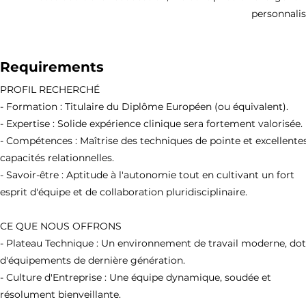
personnalisé
Requirements
PROFIL RECHERCHÉ
- Formation : Titulaire du Diplôme Européen (ou équivalent).
- Expertise : Solide expérience clinique sera fortement valorisée.
- Compétences : Maîtrise des techniques de pointe et excellente
capacités relationnelles.
- Savoir-être : Aptitude à l'autonomie tout en cultivant un fort
esprit d'équipe et de collaboration pluridisciplinaire.
CE QUE NOUS OFFRONS
- Plateau Technique : Un environnement de travail moderne, do
d'équipements de dernière génération.
- Culture d'Entreprise : Une équipe dynamique, soudée et
résolument bienveillante.