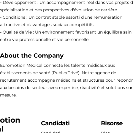
- Développement : Un accompagnement réel dans vos projets 
spécialisation et des perspectives d'évolution de carrière.
- Conditions : Un contrat stable assorti d'une rémunération
attractive et d'avantages sociaux compétitifs.
- Qualité de Vie : Un environnement favorisant un équilibre sain
entre vie professionnelle et vie personnelle.
About the Company
Euromotion Medical connecte les talents médicaux aux
établissements de santé (Public/Privé). Notre agence de
recrutement accompagne médecins et structures pour répond
aux besoins du secteur avec expertise, réactivité et solutions sur
mesure.
otion
Candidati
Risorse
l