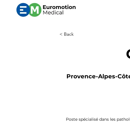
< Back
Provence-Alpes-Côte 
Poste spécialisé dans les pathol