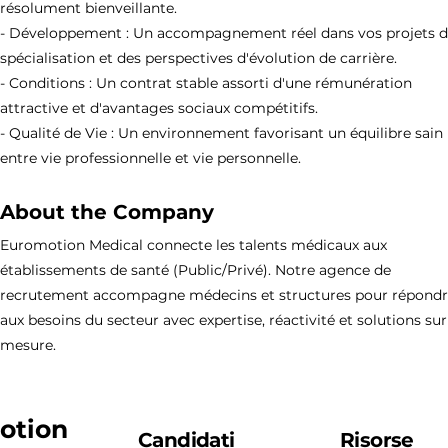
résolument bienveillante.
- Développement : Un accompagnement réel dans vos projets 
spécialisation et des perspectives d'évolution de carrière.
- Conditions : Un contrat stable assorti d'une rémunération
attractive et d'avantages sociaux compétitifs.
- Qualité de Vie : Un environnement favorisant un équilibre sain
entre vie professionnelle et vie personnelle.
About the Company
Euromotion Medical connecte les talents médicaux aux
établissements de santé (Public/Privé). Notre agence de
recrutement accompagne médecins et structures pour répond
aux besoins du secteur avec expertise, réactivité et solutions sur
mesure.
otion
Candidati
Risorse