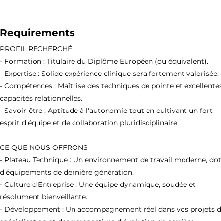
Requirements
PROFIL RECHERCHÉ
- Formation : Titulaire du Diplôme Européen (ou équivalent).
- Expertise : Solide expérience clinique sera fortement valorisée.
- Compétences : Maîtrise des techniques de pointe et excellente
capacités relationnelles.
- Savoir-être : Aptitude à l'autonomie tout en cultivant un fort
esprit d'équipe et de collaboration pluridisciplinaire.
CE QUE NOUS OFFRONS
- Plateau Technique : Un environnement de travail moderne, do
d'équipements de dernière génération.
- Culture d'Entreprise : Une équipe dynamique, soudée et
résolument bienveillante.
- Développement : Un accompagnement réel dans vos projets 