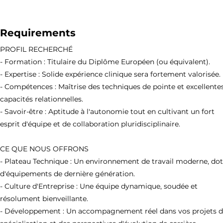
Requirements
PROFIL RECHERCHÉ
- Formation : Titulaire du Diplôme Européen (ou équivalent).
- Expertise : Solide expérience clinique sera fortement valorisée.
- Compétences : Maîtrise des techniques de pointe et excellente
capacités relationnelles.
- Savoir-être : Aptitude à l'autonomie tout en cultivant un fort
esprit d'équipe et de collaboration pluridisciplinaire.
CE QUE NOUS OFFRONS
- Plateau Technique : Un environnement de travail moderne, do
d'équipements de dernière génération.
- Culture d'Entreprise : Une équipe dynamique, soudée et
résolument bienveillante.
- Développement : Un accompagnement réel dans vos projets 