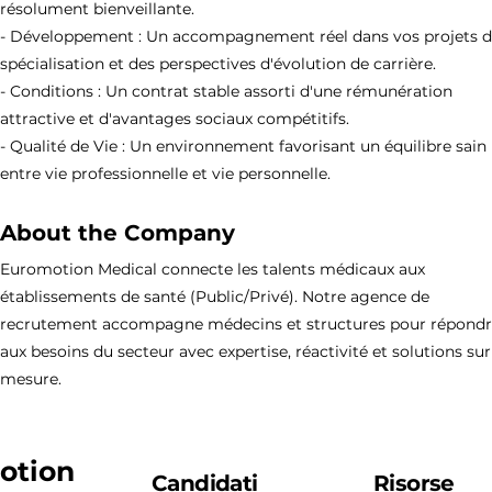
résolument bienveillante.
- Développement : Un accompagnement réel dans vos projets 
spécialisation et des perspectives d'évolution de carrière.
- Conditions : Un contrat stable assorti d'une rémunération
attractive et d'avantages sociaux compétitifs.
- Qualité de Vie : Un environnement favorisant un équilibre sain
entre vie professionnelle et vie personnelle.
About the Company
Euromotion Medical connecte les talents médicaux aux
établissements de santé (Public/Privé). Notre agence de
recrutement accompagne médecins et structures pour répond
aux besoins du secteur avec expertise, réactivité et solutions sur
mesure.
otion
Candidati
Risorse