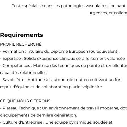
Poste spécialisé dans les pathologies vasculaires, incluant 
urgences, et collab
Requirements
PROFIL RECHERCHÉ
- Formation : Titulaire du Diplôme Européen (ou équivalent).
- Expertise : Solide expérience clinique sera fortement valorisée.
- Compétences : Maîtrise des techniques de pointe et excellente
capacités relationnelles.
- Savoir-être : Aptitude à l'autonomie tout en cultivant un fort
esprit d'équipe et de collaboration pluridisciplinaire.
CE QUE NOUS OFFRONS
- Plateau Technique : Un environnement de travail moderne, do
d'équipements de dernière génération.
- Culture d'Entreprise : Une équipe dynamique, soudée et