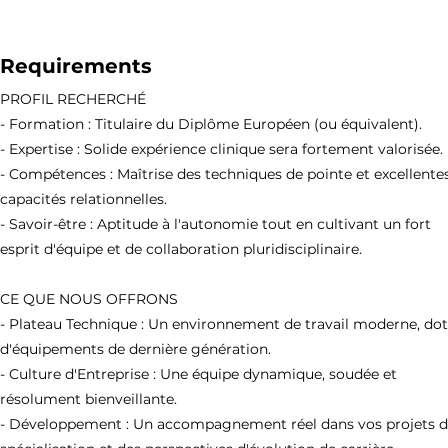
Requirements
PROFIL RECHERCHÉ
- Formation : Titulaire du Diplôme Européen (ou équivalent).
- Expertise : Solide expérience clinique sera fortement valorisée.
- Compétences : Maîtrise des techniques de pointe et excellente
capacités relationnelles.
- Savoir-être : Aptitude à l'autonomie tout en cultivant un fort
esprit d'équipe et de collaboration pluridisciplinaire.
CE QUE NOUS OFFRONS
- Plateau Technique : Un environnement de travail moderne, do
d'équipements de dernière génération.
- Culture d'Entreprise : Une équipe dynamique, soudée et
résolument bienveillante.
- Développement : Un accompagnement réel dans vos projets 