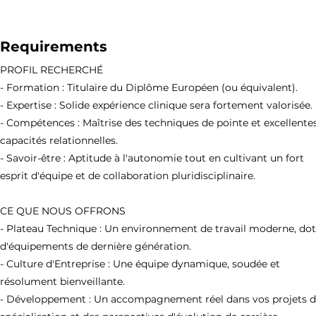
Requirements
PROFIL RECHERCHÉ
- Formation : Titulaire du Diplôme Européen (ou équivalent).
- Expertise : Solide expérience clinique sera fortement valorisée.
- Compétences : Maîtrise des techniques de pointe et excellente
capacités relationnelles.
- Savoir-être : Aptitude à l'autonomie tout en cultivant un fort
esprit d'équipe et de collaboration pluridisciplinaire.
CE QUE NOUS OFFRONS
- Plateau Technique : Un environnement de travail moderne, do
d'équipements de dernière génération.
- Culture d'Entreprise : Une équipe dynamique, soudée et
résolument bienveillante.
- Développement : Un accompagnement réel dans vos projets 