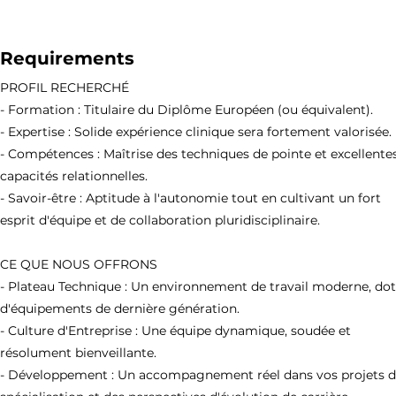
Requirements
PROFIL RECHERCHÉ
- Formation : Titulaire du Diplôme Européen (ou équivalent).
- Expertise : Solide expérience clinique sera fortement valorisée.
- Compétences : Maîtrise des techniques de pointe et excellente
capacités relationnelles.
- Savoir-être : Aptitude à l'autonomie tout en cultivant un fort
esprit d'équipe et de collaboration pluridisciplinaire.
CE QUE NOUS OFFRONS
- Plateau Technique : Un environnement de travail moderne, do
d'équipements de dernière génération.
- Culture d'Entreprise : Une équipe dynamique, soudée et
résolument bienveillante.
- Développement : Un accompagnement réel dans vos projets 