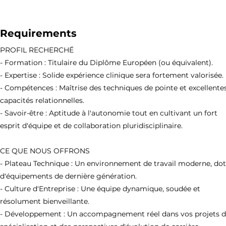
Requirements
PROFIL RECHERCHÉ
- Formation : Titulaire du Diplôme Européen (ou équivalent).
- Expertise : Solide expérience clinique sera fortement valorisée.
- Compétences : Maîtrise des techniques de pointe et excellente
capacités relationnelles.
- Savoir-être : Aptitude à l'autonomie tout en cultivant un fort
esprit d'équipe et de collaboration pluridisciplinaire.
CE QUE NOUS OFFRONS
- Plateau Technique : Un environnement de travail moderne, do
d'équipements de dernière génération.
- Culture d'Entreprise : Une équipe dynamique, soudée et
résolument bienveillante.
- Développement : Un accompagnement réel dans vos projets 