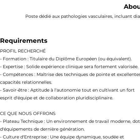
Abou
Poste dédié aux pathologies vasculaires, incluant dia
Requirements
PROFIL RECHERCHÉ
- Formation : Titulaire du Diplôme Européen (ou équivalent).
- Expertise : Solide expérience clinique sera fortement valorisée.
- Compétences : Maîtrise des techniques de pointe et excellente
capacités relationnelles.
- Savoir-être : Aptitude à l'autonomie tout en cultivant un fort
esprit d'équipe et de collaboration pluridisciplinaire.
CE QUE NOUS OFFRONS
- Plateau Technique : Un environnement de travail moderne, do
d'équipements de dernière génération.
- Culture d'Entreprise : Une équipe dynamique, soudée et