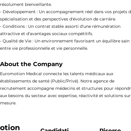
résolument bienveillante.
- Développement : Un accompagnement réel dans vos projets 
spécialisation et des perspectives d'évolution de carrière.
- Conditions : Un contrat stable assorti d'une rémunération
attractive et d'avantages sociaux compétitifs.
- Qualité de Vie : Un environnement favorisant un équilibre sain
entre vie professionnelle et vie personnelle.
About the Company
Euromotion Medical connecte les talents médicaux aux
établissements de santé (Public/Privé). Notre agence de
recrutement accompagne médecins et structures pour répond
aux besoins du secteur avec expertise, réactivité et solutions sur
mesure.
otion
Candidati
Risorse